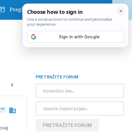
Pregled dana
PRETRAŽITE FORUM
PRETRAŽITE FORUM
ovaj