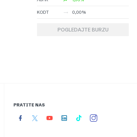
KODT
0,00%
POGLEDAJTE BURZU
PRATITE NAS