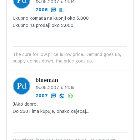
18.05.2007. u 14:14
2006
Ukupno komada na kupnji oko 5,000
Ukupno na prodaji oko 2,000
The cure for low price is low price. Demand goes up,
supply comes down, the price goes up.
blueman
18.05.2007. u 14:15
2007
JAko dobro.
Do 250 Fima kupuje, onako osjecaj…