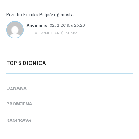
Prvi dio kolnika Pelješkog mosta
Anonimno
,
02.12.2019. u 23:26
U TEMI: KOMENTARI ČLANAKA
TOP 5 DIONICA
OZNAKA
PROMJENA
RASPRAVA