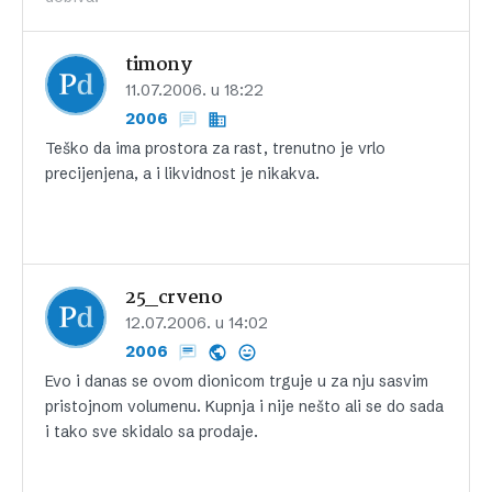
timony
11.07.2006. u 18:22
2006
Teško da ima prostora za rast, trenutno je vrlo
precijenjena, a i likvidnost je nikakva.
25_crveno
12.07.2006. u 14:02
2006
Evo i danas se ovom dionicom trguje u za nju sasvim
pristojnom volumenu. Kupnja i nije nešto ali se do sada
i tako sve skidalo sa prodaje.