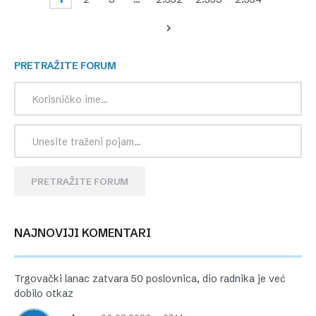
PRETRAŽITE FORUM
PRETRAŽITE FORUM
NAJNOVIJI KOMENTARI
Trgovački lanac zatvara 50 poslovnica, dio radnika je već
dobilo otkaz