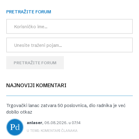
PRETRAŽITE FORUM
PRETRAŽITE FORUM
NAJNOVIJI KOMENTARI
Trgovački lanac zatvara 50 poslovnica, dio radnika je već
dobilo otkaz
anlaser
,
06.08.2026. u 07:14
U TEMI: KOMENTARI ČLANAKA