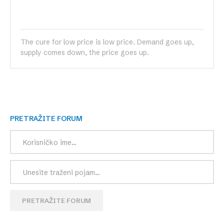
The cure for low price is low price. Demand goes up,
supply comes down, the price goes up.
PRETRAŽITE FORUM
PRETRAŽITE FORUM