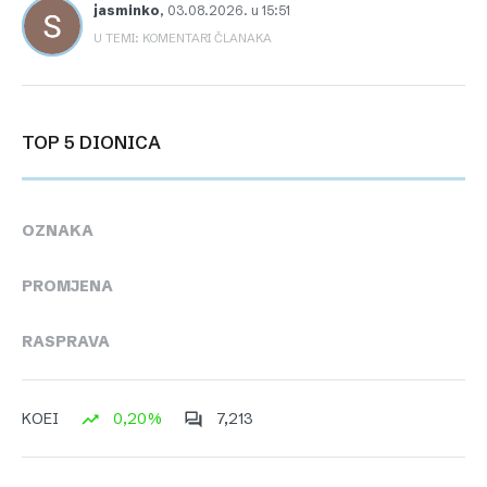
jasminko
,
03.08.2026. u 15:51
U TEMI: KOMENTARI ČLANAKA
TOP 5 DIONICA
OZNAKA
PROMJENA
RASPRAVA
0,20%
7,213
KOEI