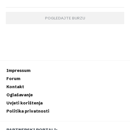
POGLEDAJTE BURZU
Impressum
Forum
Kontakt
Oglašavanje
Uvjeti korištenja
Politika privatnosti