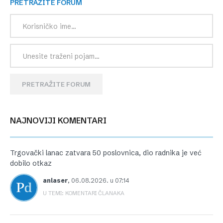
PRETRAŽITE FORUM
PRETRAŽITE FORUM
NAJNOVIJI KOMENTARI
Trgovački lanac zatvara 50 poslovnica, dio radnika je već
dobilo otkaz
anlaser
,
06.08.2026. u 07:14
U TEMI: KOMENTARI ČLANAKA