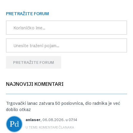
PRETRAŽITE FORUM
PRETRAŽITE FORUM
NAJNOVIJI KOMENTARI
Trgovački lanac zatvara 50 poslovnica, dio radnika je već
dobilo otkaz
anlaser
,
06.08.2026. u 07:14
U TEMI: KOMENTARI ČLANAKA