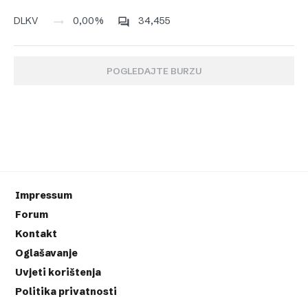
0,00%
34,455
DLKV
POGLEDAJTE BURZU
Impressum
Forum
Kontakt
Oglašavanje
Uvjeti korištenja
Politika privatnosti