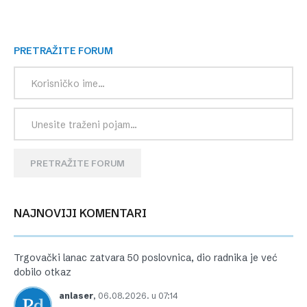
PRETRAŽITE FORUM
PRETRAŽITE FORUM
NAJNOVIJI KOMENTARI
Trgovački lanac zatvara 50 poslovnica, dio radnika je već
dobilo otkaz
anlaser
,
06.08.2026. u 07:14