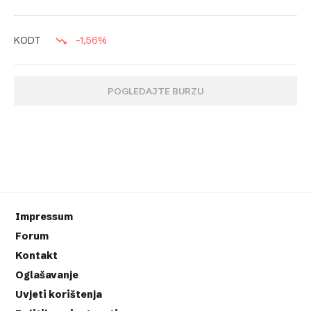
-1,56%
KODT
POGLEDAJTE BURZU
Impressum
Forum
Kontakt
Oglašavanje
Uvjeti korištenja