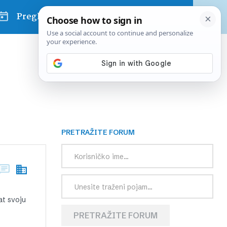
Pregled dana
PRETRAŽITE FORUM
at svoju
PRETRAŽITE FORUM