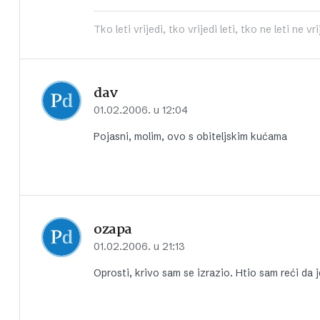
Tko leti vrijedi, tko vrijedi leti, tko ne leti ne vri
dav
01.02.2006. u 12:04
Pojasni, molim, ovo s obiteljskim kućama
ozapa
01.02.2006. u 21:13
Oprosti, krivo sam se izrazio. Htio sam reći da 