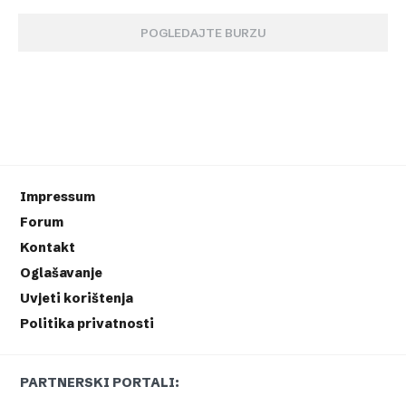
POGLEDAJTE BURZU
Impressum
Forum
Kontakt
Oglašavanje
Uvjeti korištenja
Politika privatnosti
PARTNERSKI PORTALI: