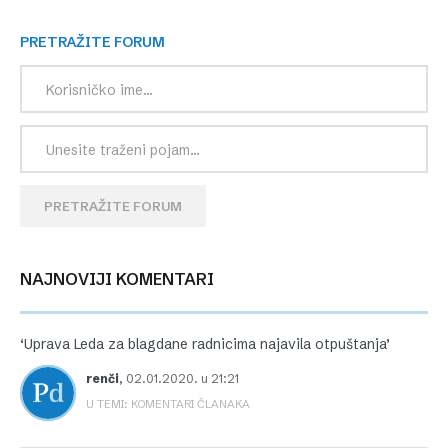
PRETRAŽITE FORUM
PRETRAŽITE FORUM
NAJNOVIJI KOMENTARI
‘Uprava Leda za blagdane radnicima najavila otpuštanja’
renči
,
02.01.2020. u 21:21
U TEMI: KOMENTARI ČLANAKA