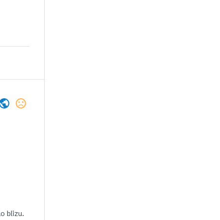
o blizu.