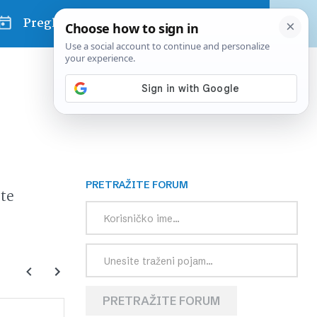
Pregled dana
PRETRAŽITE FORUM
te
PRETRAŽITE FORUM