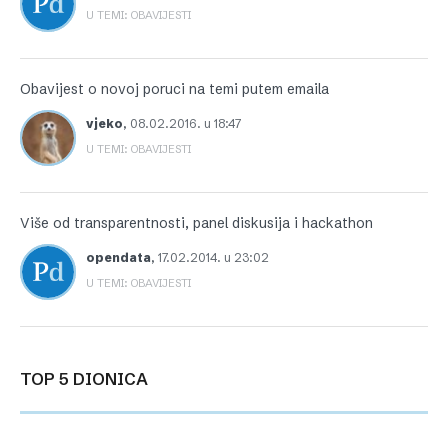
U TEMI: OBAVIJESTI
Obavijest o novoj poruci na temi putem emaila
vjeko
,
08.02.2016. u 18:47
U TEMI: OBAVIJESTI
Više od transparentnosti, panel diskusija i hackathon
opendata
,
17.02.2014. u 23:02
U TEMI: OBAVIJESTI
TOP 5 DIONICA