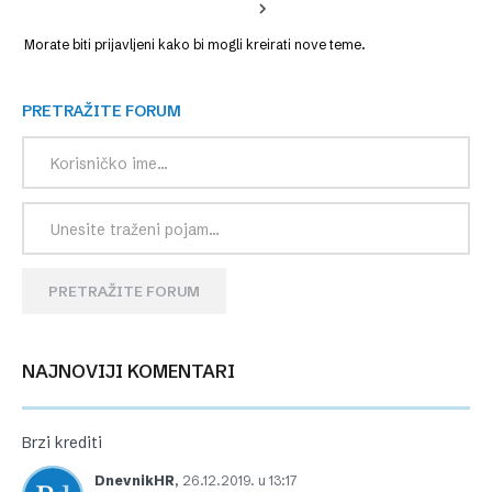
Morate biti prijavljeni kako bi mogli kreirati nove teme.
PRETRAŽITE FORUM
PRETRAŽITE FORUM
NAJNOVIJI KOMENTARI
Brzi krediti
DnevnikHR
,
26.12.2019. u 13:17