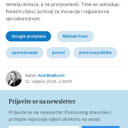
temelju dokaza, a ne pretpostavki. Time se usklađuju
fiskalni ciljevi, poticaji za inovacije i regulatorna
vjerodostojnost.
Google pretplata
Mikhail Freer
oporezivanje
porezi
porezna politika
Autor:
Ana Blašković
12. veljača 2026. u 09:51
Prijavite se na newsletter
Prijavite se na newsletter Poslovnog dnevnika i
primajte najnovije vijesti direktno na email.