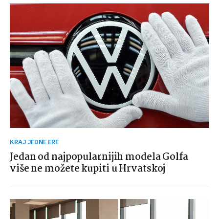
KRAJ JEDNE ERE
Jedan od najpopularnijih modela Golfa
više ne možete kupiti u Hrvatskoj