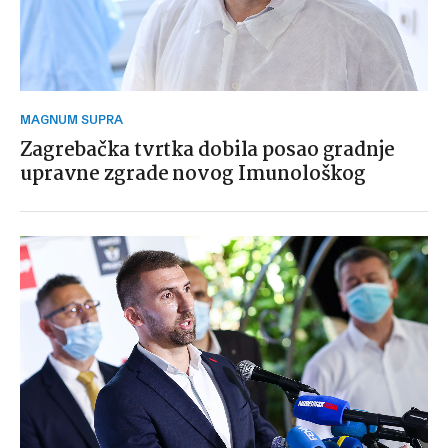
MAGNUM SUPRA
Zagrebačka tvrtka dobila posao gradnje
upravne zgrade novog Imunološkog