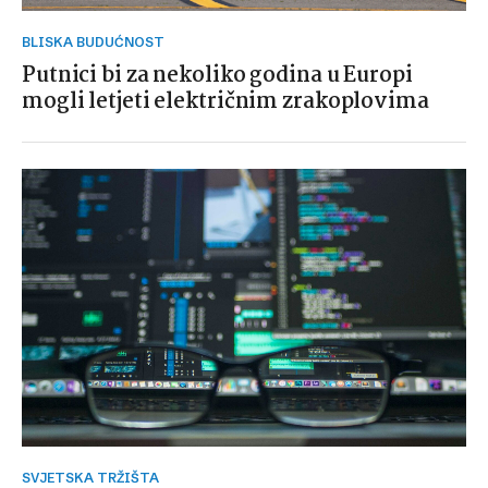
BLISKA BUDUĆNOST
Putnici bi za nekoliko godina u Europi
mogli letjeti električnim zrakoplovima
SVJETSKA TRŽIŠTA