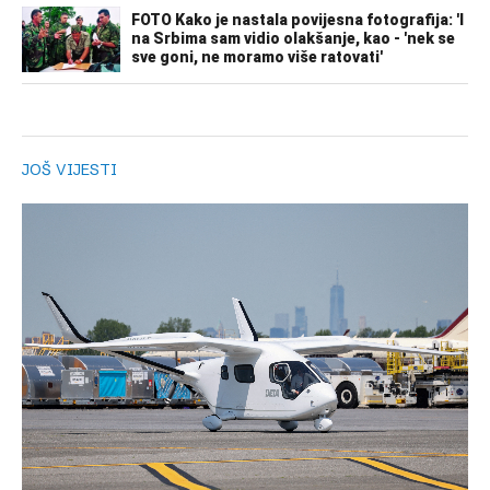
JOŠ VIJESTI