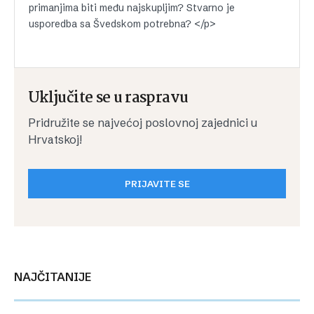
primanjima biti među najskupljim? Stvarno je
usporedba sa Švedskom potrebna? </p>
Uključite se u raspravu
Pridružite se najvećoj poslovnoj zajednici u
Hrvatskoj!
PRIJAVITE SE
NAJČITANIJE