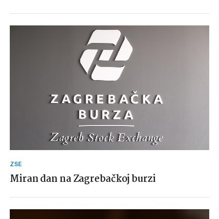
ZSE
Miran dan na Zagrebačkoj burzi