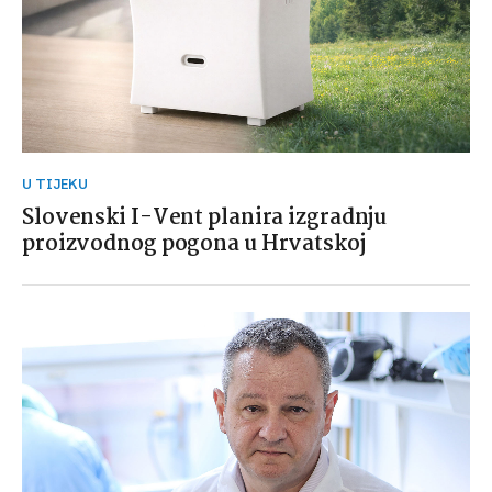
U TIJEKU
Slovenski I-Vent planira izgradnju
proizvodnog pogona u Hrvatskoj