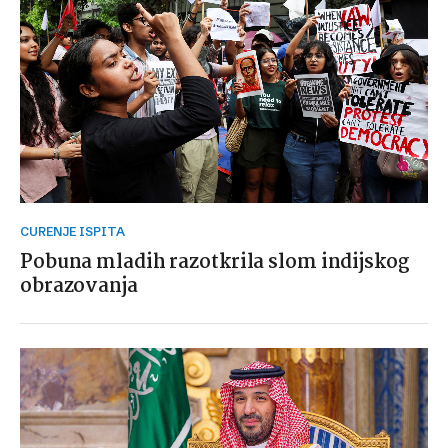
CURENJE ISPITA
Pobuna mladih razotkrila slom indijskog
obrazovanja