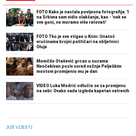
JOŠ VIJESTI