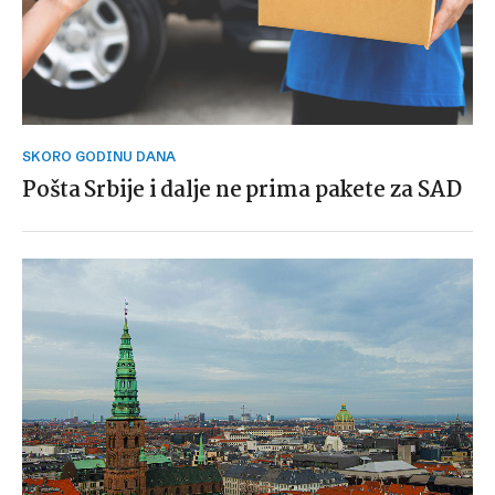
SKORO GODINU DANA
Pošta Srbije i dalje ne prima pakete za SAD