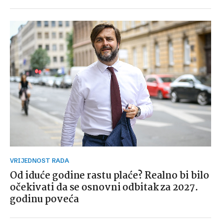
VRIJEDNOST RADA
Od iduće godine rastu plaće? Realno bi bilo
očekivati da se osnovni odbitak za 2027.
godinu poveća