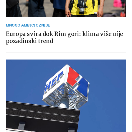
MNOGO AMBICIOZNIJE
Europa svira dok Rim gori: klima više nije
pozadinski trend