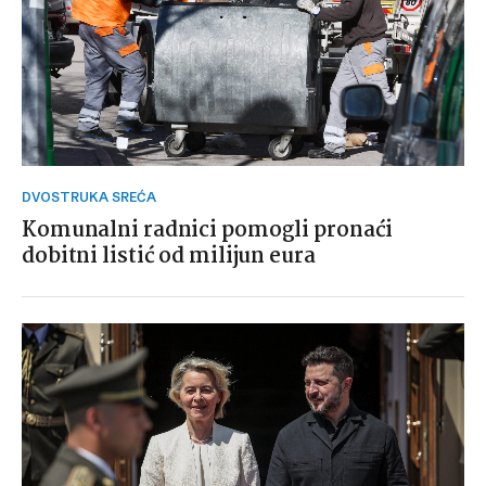
DVOSTRUKA SREĆA
Komunalni radnici pomogli pronaći
dobitni listić od milijun eura