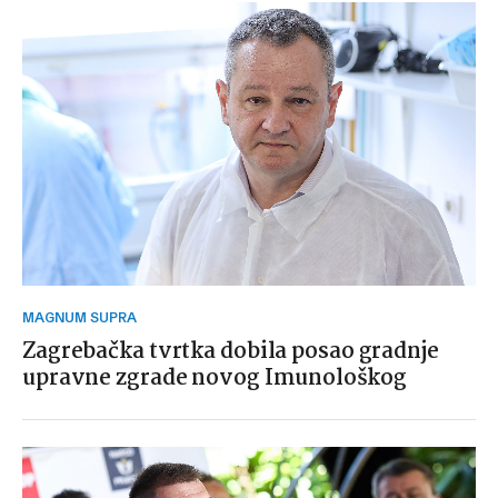
MAGNUM SUPRA
Zagrebačka tvrtka dobila posao gradnje
upravne zgrade novog Imunološkog