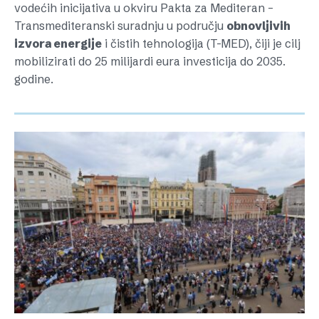
vodećih inicijativa u okviru Pakta za Mediteran –
Transmediteranski suradnju u području
obnovljivih
izvora energije
i čistih tehnologija (T-MED), čiji je cilj
mobilizirati do 25 milijardi eura investicija do 2035.
godine.