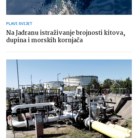
PLAVI SVIJET
Na Jadranu istraživanje brojnosti kitova,
dupina i morskih kornjača