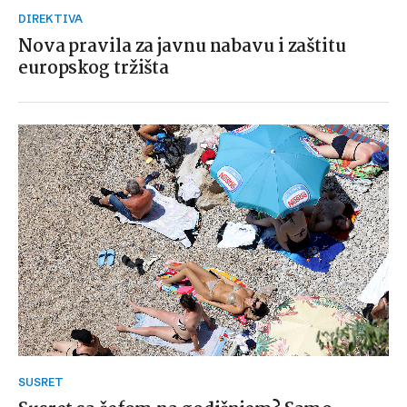
DIREKTIVA
Nova pravila za javnu nabavu i zaštitu
europskog tržišta
SUSRET