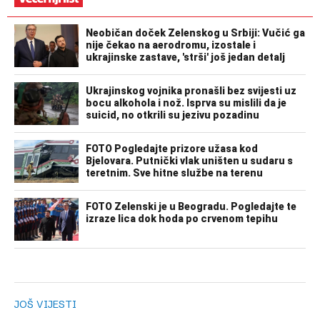
JOŠ VIJESTI