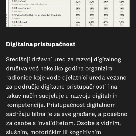
Digitalna pristupačnost
Središnji državni ured za razvoj digitalnog
društva već nekoliko godina organizira
radionice koje vode djelatnici ureda vezano
za područje digitalne pristupačnosti i na
takav način sudjeluje u razvoju digitalnih
kompetencija. Pristupačnost digitalnom
sadržaju bitna je za sve građane, a posebno
za osobe s invaliditetom. Osobe s vidnim,
slušnim, motoričkim ili kognitivnim