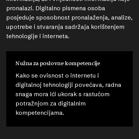
pronalazi. Digitalno pismena osoba
posjeduje sposobnost pronalaženja, analize,
upotrebe i stvaranja sadržaja korištenjem
tehnologije i interneta.
Nužna za poslovne kompetencije
Kako se ovisnost o internetu i
digitalnoj tehnologiji povećava, radna
snaga mora ići ukorak s rastućom
potražnjom za digitalnim
kompetencijama.