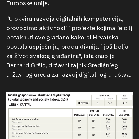
Europske unije.
“U okviru razvoja digitalnih kompetencija,
provodimo aktivnosti i projekte kojima je cilj
potaknuti sve građane kako bi Hrvatska
postala uspješnija, produktivnija i još bolja
za život svakog građanina”, istaknuo je
Bernard Gršić, državni tajnik Središnjeg
državnog ureda za razvoj digitalnog društva.