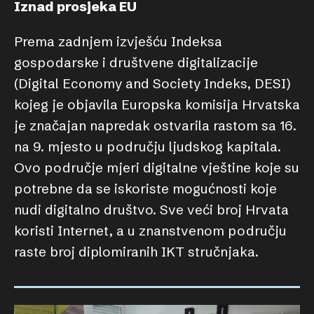
Iznad prosjeka EU
Prema zadnjem izvješću Indeksa
gospodarske i društvene digitalizacije
(Digital Economy and Society Indeks, DESI)
kojeg je objavila Europska komisija Hrvatska
je značajan napredak ostvarila rastom sa 16.
na 9. mjesto u području ljudskog kapitala.
Ovo područje mjeri digitalne vještine koje su
potrebne da se iskoriste mogućnosti koje
nudi digitalno društvo. Sve veći broj Hrvata
koristi Internet, a u znanstvenom području
raste broj diplomiranih IKT stručnjaka.