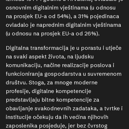
osnovnim digitalnim vještinama (u odnosu
na prosjek EU-a od 54%), a 31% pojedinaca
ovladalo je naprednim digitalnim vještinama
(u odnosu na prosjek EU-a od 26%).
Digitalna transformacija je u porastu i utječe
na svaki aspekt života, na ljudsku
komunikaciju, načine realizacije poslova i
funkcioniranja gospodarstva u suvremenom
društvu. Stoga, za mnoge moderne
profesije, digitalne kompetencije
predstavljaju bitne kompetencije za
obavljanje svakodnevnih zadataka, a tvrtke i
institucije očekuju da ih većina njihovih
zaposlenika posjeduje, jer bez čvrstog