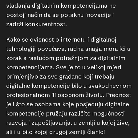
vladanja digitalnim kompetencijama ne
postoji način da se potaknu inovacije i
zadrži konkurentnost.
Kako se ovisnost o internetu i digitalnoj
tehnologiji povećava, radna snaga mora ići u
korak s rastućom potražnjom za digitalnim
kompetencijama. Sve je to u velikoj mjeri
primjenjivo za sve građane koji trebaju
digitalne kompetencije bilo u svakodnevnom
profesionalnom ili osobnom životu. Prednost
je i što se osobama koje posjeduju digitalne
kompetencije pružaju različite mogućnosti
razvoja i zapošljavanja, u zemlji u kojoj žive,
ali i u bilo kojoj drugoj zemlji članici