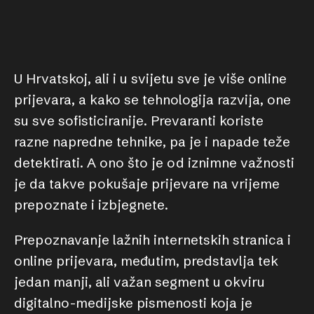
U Hrvatskoj, ali i u svijetu sve je više online
prijevara, a kako se tehnologija razvija, one
su sve sofisticiranije. Prevaranti koriste
razne napredne tehnike, pa je i napade teže
detektirati. A ono što je od iznimne važnosti
je da takve pokušaje prijevare na vrijeme
prepoznate i izbjegnete.
Prepoznavanje lažnih internetskih stranica i
online prijevara, međutim, predstavlja tek
jedan manji, ali važan segment u okviru
digitalno-medijske pismenosti koja je