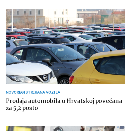
NOVOREGISTRIRANA VOZILA
Prodaja automobila u Hrvatskoj povećana
za 5,2 posto