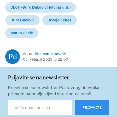
DDJH (Đuro Đaković Holding d.d.)
Đuro Đaković
Hrvoje Kekez
Marko Ćosić
Autor:
Poslovni dnevnik
08. veljača 2023. u 22:00
Prijavite se na newsletter
Prijavite se na newsletter Poslovnog dnevnika i
primajte najnovije vijesti direktno na email.
PRIJAVITE