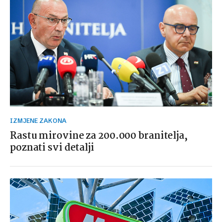
IZMJENE ZAKONA
Rastu mirovine za 200.000 branitelja,
poznati svi detalji