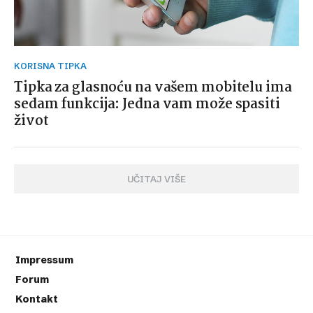
KORISNA TIPKA
Tipka za glasnoću na vašem mobitelu ima
sedam funkcija: Jedna vam može spasiti
život
UČITAJ VIŠE
Impressum
Forum
Kontakt