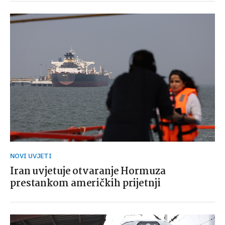
NOVI UVJETI
Iran uvjetuje otvaranje Hormuza
prestankom američkih prijetnji