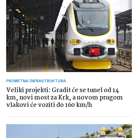
PROMETNA INFRASTRUKTURA
Veliki projekti: Gradit će se tunel od 14
km, novi most za Krk, a novom prugom
vlakovi će voziti do 160 km/h