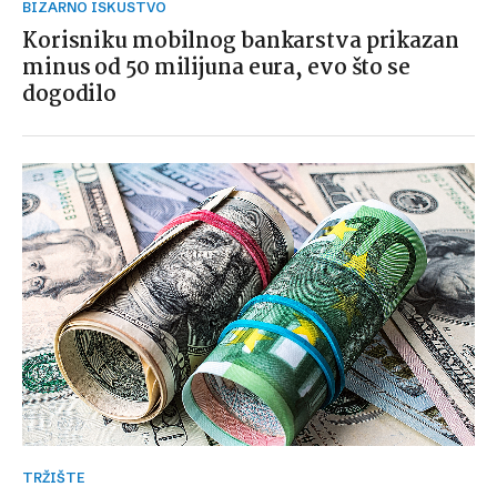
BIZARNO ISKUSTVO
Korisniku mobilnog bankarstva prikazan
minus od 50 milijuna eura, evo što se
dogodilo
TRŽIŠTE