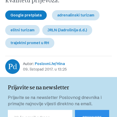
kvalitetu prijevoza.
Google pretplata
adrenalinski turizam
elitni turizam
JRLN (Jadrolinija d.d.)
trajektni promet u RH
Autor:
Poslovni.hr/Hina
09. listopad 2017. u 13:25
Prijavite se na newsletter
Prijavite se na newsletter Poslovnog dnevnika i
primajte najnovije vijesti direktno na email.