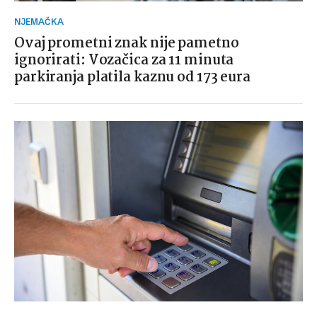
NJEMAČKA
Ovaj prometni znak nije pametno
ignorirati: Vozačica za 11 minuta
parkiranja platila kaznu od 173 eura