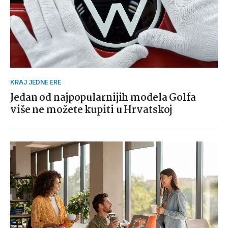
KRAJ JEDNE ERE
Jedan od najpopularnijih modela Golfa
više ne možete kupiti u Hrvatskoj