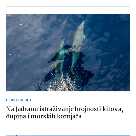
PLAVI SVIJET
Na Jadranu istraživanje brojnosti kitova,
dupina i morskih kornjača