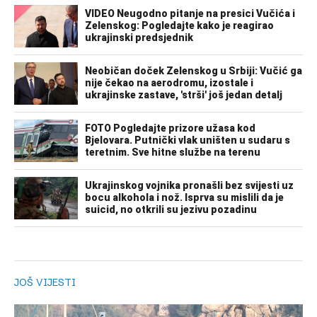
JOŠ VIJESTI