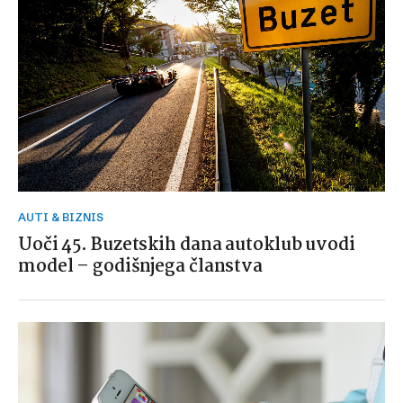
AUTI & BIZNIS
Uoči 45. Buzetskih dana autoklub uvodi
model – godišnjega članstva