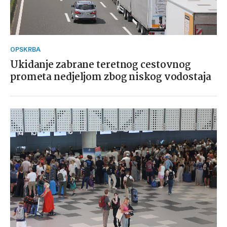
OPSKRBA
Ukidanje zabrane teretnog cestovnog
prometa nedjeljom zbog niskog vodostaja