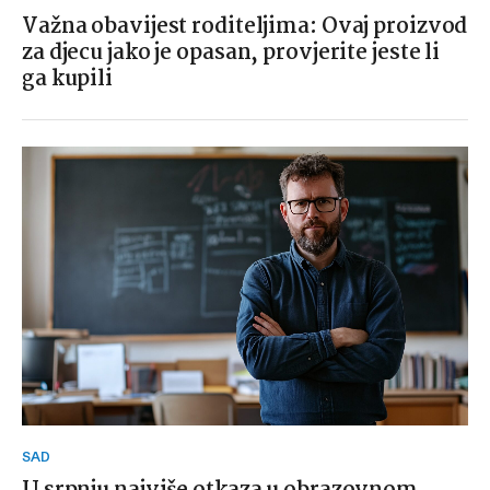
Važna obavijest roditeljima: Ovaj proizvod
za djecu jako je opasan, provjerite jeste li
ga kupili
SAD