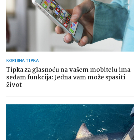
KORISNA TIPKA
Tipka za glasnoću na vašem mobitelu ima
sedam funkcija: Jedna vam može spasiti
život