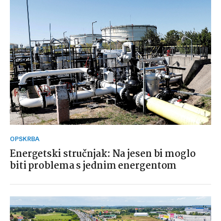
OPSKRBA
Energetski stručnjak: Na jesen bi moglo
biti problema s jednim energentom