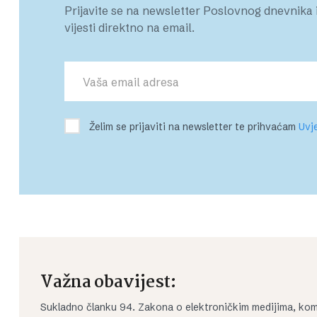
Prijavite se na newsletter Poslovnog dnevnika i
vijesti direktno na email.
Želim se prijaviti na newsletter te prihvaćam
Uvje
Važna obavijest:
Sukladno članku 94. Zakona o elektroničkim medijima, kom