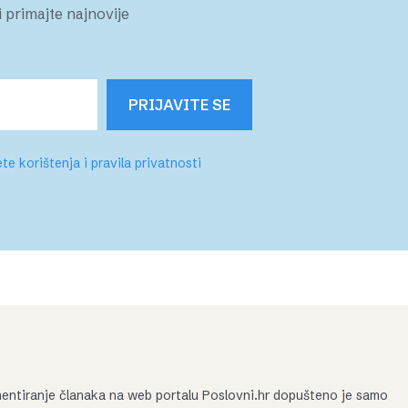
 primajte najnovije
PRIJAVITE SE
te korištenja i pravila privatnosti
entiranje članaka na web portalu Poslovni.hr dopušteno je samo