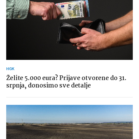
HGK
Želite 5.000 eura? Prijave otvorene do 31.
srpnja, donosimo sve detalje