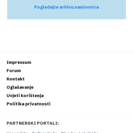
Pogledajte arhivu naslovnica
Impressum
Forum
Kontakt
Oglašavanje
Uvjeti korištenja
Politika privatnosti
PARTNERSKI PORTALI: