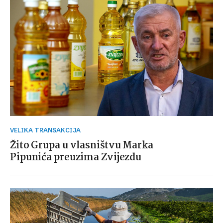
VELIKA TRANSAKCIJA
Žito Grupa u vlasništvu Marka
Pipunića preuzima Zvijezdu