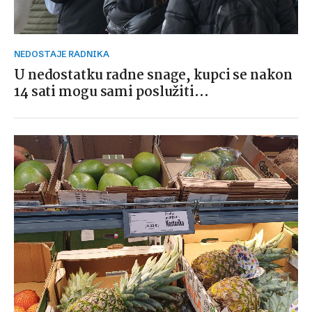
NEDOSTAJE RADNIKA
U nedostatku radne snage, kupci se nakon
14 sati mogu sami poslužiti…