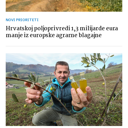
NOVI PRIORITETI
Hrvatskoj poljoprivredi 1,3 milijarde eura
manje iz europske agrarne blagajne