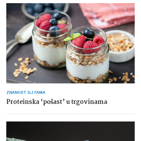
ZNANOST ILI FAMA
Proteinska ‘pošast’ u trgovinama