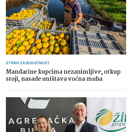
STRAH ZA BUDUĆNOST
Mandarine kupcima nezanimljive, otkup
stoji, nasade uništava voćna muha