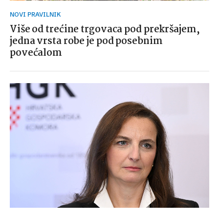
NOVI PRAVILNIK
Više od trećine trgovaca pod prekršajem,
jedna vrsta robe je pod posebnim
povećalom