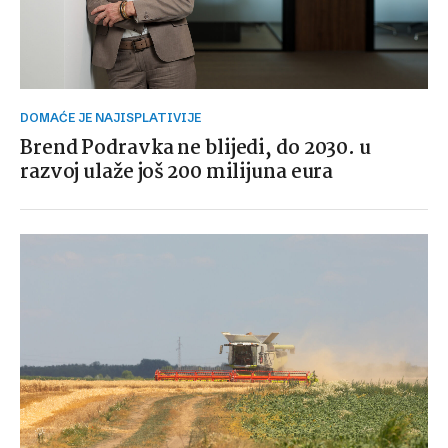
DOMAĆE JE NAJISPLATIVIJE
Brend Podravka ne blijedi, do 2030. u
razvoj ulaže još 200 milijuna eura