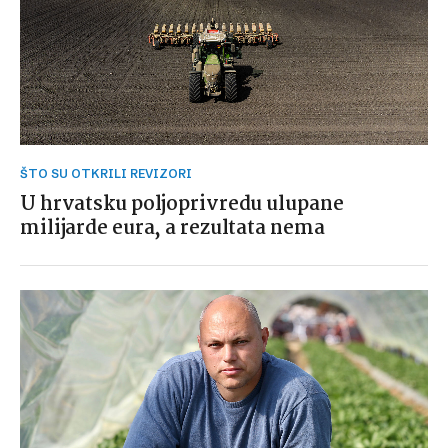
ŠTO SU OTKRILI REVIZORI
U hrvatsku poljoprivredu ulupane
milijarde eura, a rezultata nema