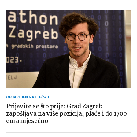
OBJAVLJEN NATJEČAJ
Prijavite se što prije: Grad Zagreb
zapošljava na više pozicija, plaće i do 1700
eura mjesečno