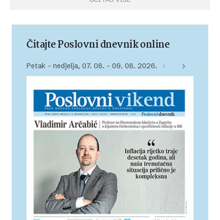
Čitajte Poslovni dnevnik online
Petak – nedjelja, 07. 08. – 09. 08. 2026.