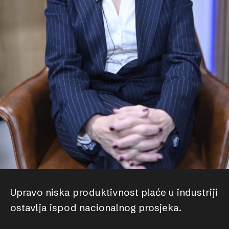
Upravo niska produktivnost plaće u industriji
ostavlja ispod nacionalnog prosjeka.