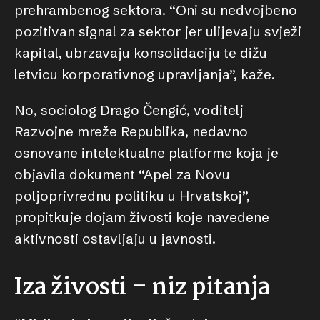
prehrambenog sektora. “Oni su nedvojbeno
pozitivan signal za sektor jer ulijevaju svježi
kapital, ubrzavaju konsolidaciju te dižu
letvicu korporativnog upravljanja”, kaže.
No, sociolog Drago Čengić, voditelj
Razvojne mreže Republika, nedavno
osnovane intelektualne platforme koja je
objavila dokument “Apel za Novu
poljoprivrednu politiku u Hrvatskoj”,
propitkuje dojam živosti koje navedene
aktivnosti ostavljaju u javnosti.
Iza živosti – niz pitanja