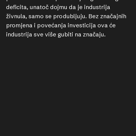
deficita, unatoč dojmu da je industrija
živnula, samo se produbljuju. Bez značajnih
promjena i povećanja investicija ova će
industrija sve više gubiti na značaju.