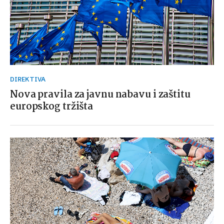
DIREKTIVA
Nova pravila za javnu nabavu i zaštitu
europskog tržišta