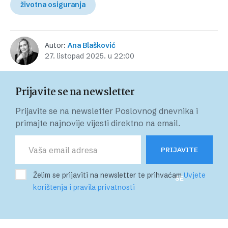
životna osiguranja
Autor:
Ana Blašković
27. listopad 2025. u 22:00
Prijavite se na newsletter
Prijavite se na newsletter Poslovnog dnevnika i
primajte najnovije vijesti direktno na email.
PRIJAVITE
Želim se prijaviti na newsletter te prihvaćam
Uvjete
SE
korištenja i pravila privatnosti