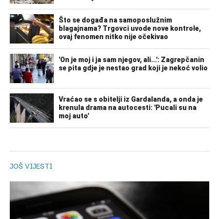
JOŠ VIJESTI