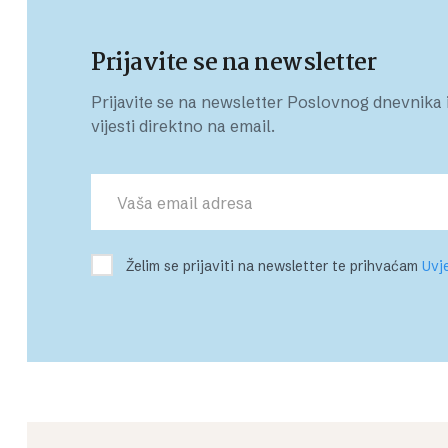
Prijavite se na newsletter
Prijavite se na newsletter Poslovnog dnevnika i
vijesti direktno na email.
Želim se prijaviti na newsletter te prihvaćam
Uvje