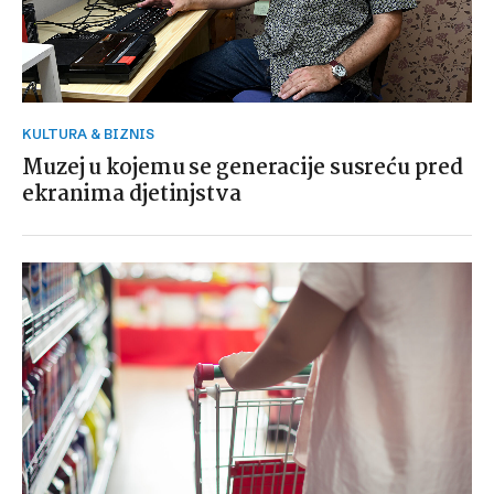
KULTURA & BIZNIS
Muzej u kojemu se generacije susreću pred
ekranima djetinjstva