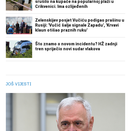
JOŠ VIJESTI