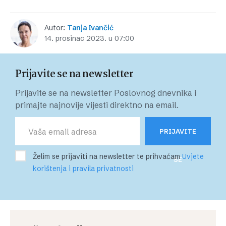
Autor:
Tanja Ivančić
14. prosinac 2023. u 07:00
Prijavite se na newsletter
Prijavite se na newsletter Poslovnog dnevnika i
primajte najnovije vijesti direktno na email.
PRIJAVITE
Želim se prijaviti na newsletter te prihvaćam
Uvjete
SE
korištenja i pravila privatnosti