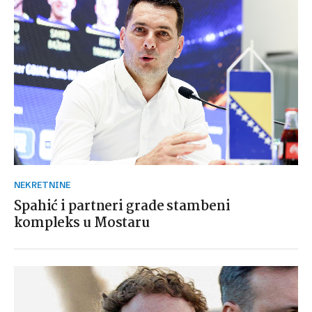
NEKRETNINE
Spahić i partneri grade stambeni
kompleks u Mostaru