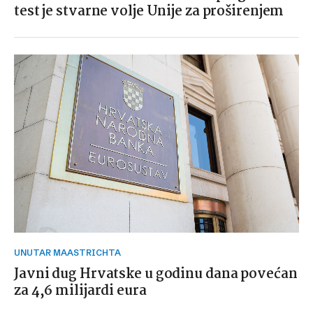
test je stvarne volje Unije za proširenjem
UNUTAR MAASTRICHTA
Javni dug Hrvatske u godinu dana povećan
za 4,6 milijardi eura