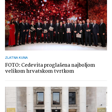
ZLATNA KUNA
FOTO: Cedevita proglašena najboljom
velikom hrvatskom tvrtkom