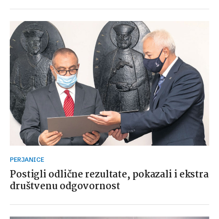
PERJANICE
Postigli odlične rezultate, pokazali i ekstra
društvenu odgovornost