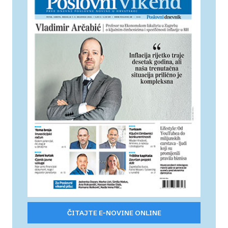
ČITAJTE E-NOVINE ONLINE