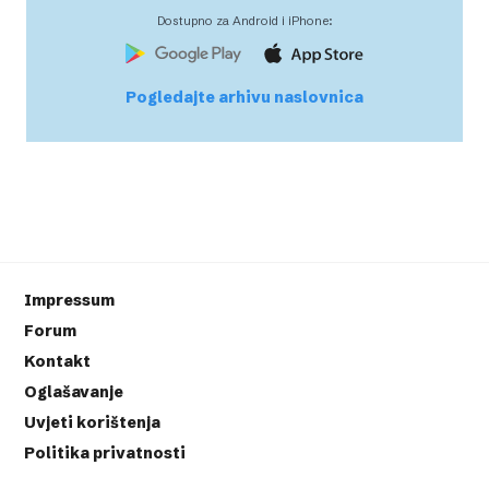
Dostupno za Android i iPhone:
Pogledajte arhivu naslovnica
Impressum
Forum
Kontakt
Oglašavanje
Uvjeti korištenja
Politika privatnosti