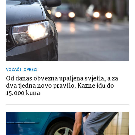
VOZAČI, OPREZ!
Od danas obvezna upaljena svjetla, a za
dva tjedna novo pravilo. Kazne idu do
15.000 kuna