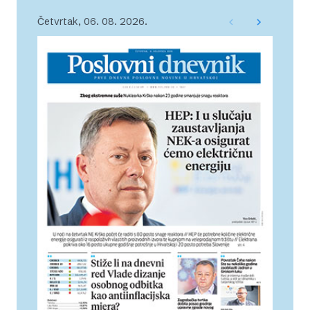
Četvrtak, 06. 08. 2026.