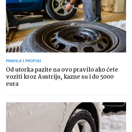
PRAVILA I PROPISI
Od utorka pazite na ovo pravilo ako ćete
voziti kroz Austriju, kazne su i do 5000
eura