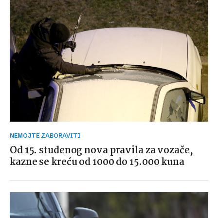
NEMOJTE ZABORAVITI
Od 15. studenog nova pravila za vozače,
kazne se kreću od 1000 do 15.000 kuna