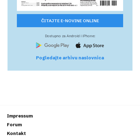
ČITAJTE E-NOVINE ONLINE
Dostupno za Android i iPhone:
Pogledajte arhivu naslovnica
Impressum
Forum
Kontakt