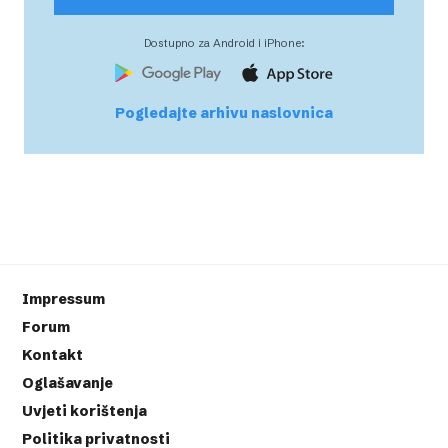
Dostupno za Android i iPhone:
Pogledajte arhivu naslovnica
Impressum
Forum
Kontakt
Oglašavanje
Uvjeti korištenja
Politika privatnosti