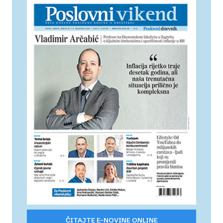
ČITAJTE E-NOVINE ONLINE