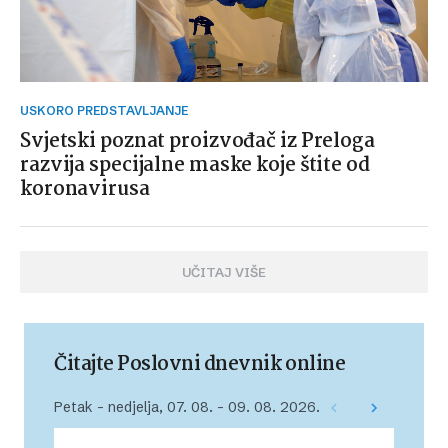
USKORO PREDSTAVLJANJE
Svjetski poznat proizvođač iz Preloga
razvija specijalne maske koje štite od
koronavirusa
UČITAJ VIŠE
Čitajte Poslovni dnevnik online
Petak – nedjelja, 07. 08. – 09. 08. 2026.