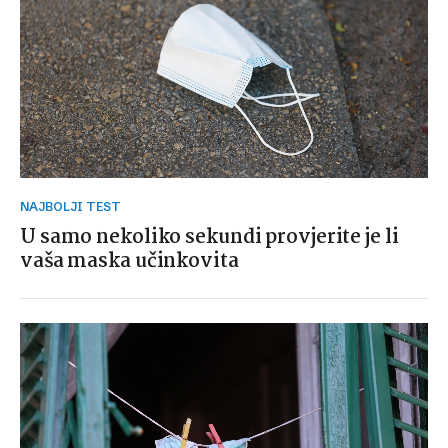
NAJBOLJI TEST
U samo nekoliko sekundi provjerite je li
vaša maska učinkovita