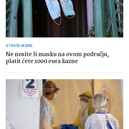
STROŽE MJERE
Ne nosite li masku na ovom području,
platit ćete 1000 eura kazne