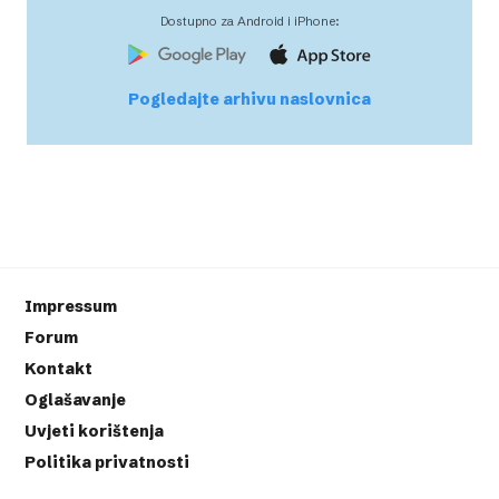
Dostupno za Android i iPhone:
Pogledajte arhivu naslovnica
Impressum
Forum
Kontakt
Oglašavanje
Uvjeti korištenja
Politika privatnosti