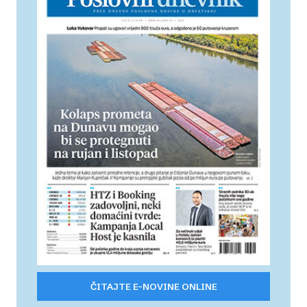
ČITAJTE E-NOVINE ONLINE