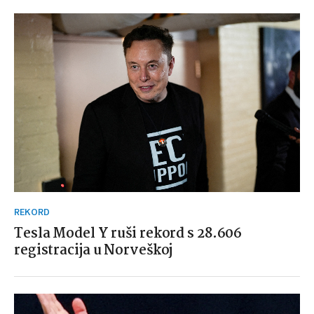
REKORD
Tesla Model Y ruši rekord s 28.606
registracija u Norveškoj