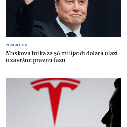
POSLJEDICE
Muskova bitka za 56 milijardi dolara ulazi
u završnu pravnu fazu