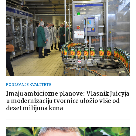
PODIZANJE KVALITETE
Imaju ambiciozne planove: Vlasnik Juicyja
u modernizaciju tvornice uložio više od
deset milijuna kuna