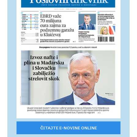
ČITAJTE E-NOVINE ONLINE