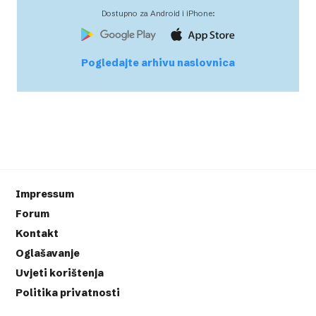
Dostupno za Android i iPhone:
Pogledajte arhivu naslovnica
Impressum
Forum
Kontakt
Oglašavanje
Uvjeti korištenja
Politika privatnosti