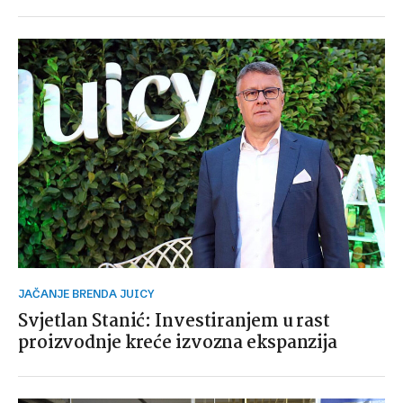
JAČANJE BRENDA JUICY
Svjetlan Stanić: Investiranjem u rast
proizvodnje kreće izvozna ekspanzija