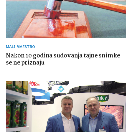
MALI MAESTRO
Nakon 10 godina sudovanja tajne snimke
se ne priznaju