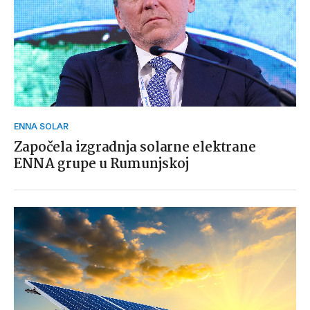
ENNA SOLAR
Započela izgradnja solarne elektrane
ENNA grupe u Rumunjskoj