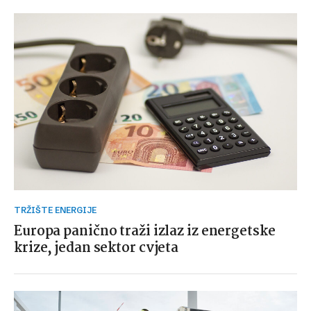
TRŽIŠTE ENERGIJE
Europa panično traži izlaz iz energetske
krize, jedan sektor cvjeta