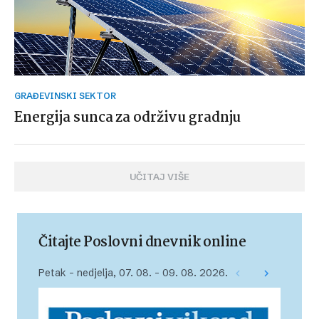
GRAĐEVINSKI SEKTOR
Energija sunca za održivu gradnju
UČITAJ VIŠE
Čitajte Poslovni dnevnik online
Petak – nedjelja, 07. 08. – 09. 08. 2026.