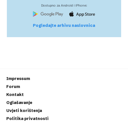
Dostupno za Android i iPhone:
Pogledajte arhivu naslovnica
Impressum
Forum
Kontakt
Oglašavanje
Uvjeti korištenja
Politika privatnosti