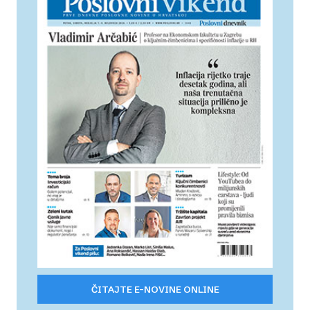
ČITAJTE E-NOVINE ONLINE