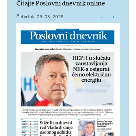
Čitajte Poslovni dnevnik online
Četvrtak, 06. 08. 2026.