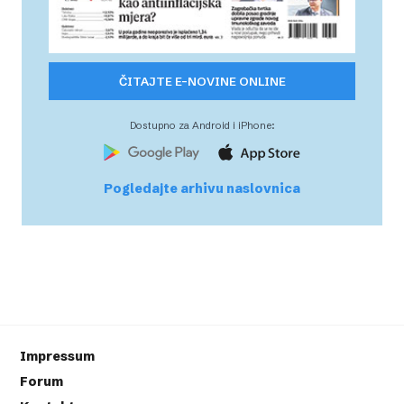
ČITAJTE E-NOVINE ONLINE
Dostupno za Android i iPhone:
Pogledajte arhivu naslovnica
Impressum
Forum