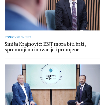
POSLOVNI SVIJET
Siniša Krajnović: ENT mora biti brži,
spremniji na inovacije i promjene