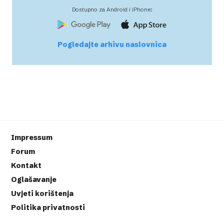
Dostupno za Android i iPhone:
Pogledajte arhivu naslovnica
Impressum
Forum
Kontakt
Oglašavanje
Uvjeti korištenja
Politika privatnosti