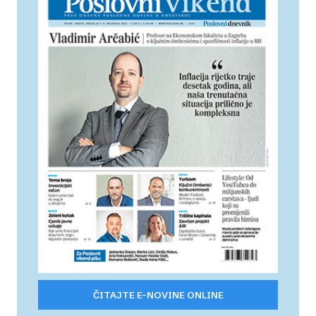
ČITAJTE E-NOVINE ONLINE