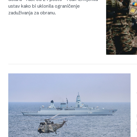
ustav kako bi uklonila ograničenje
zaduživanja za obranu.