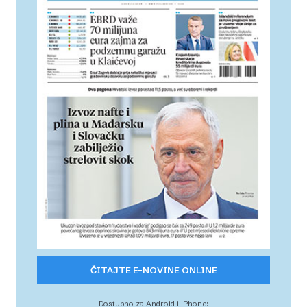
ČITAJTE E-NOVINE ONLINE
Dostupno za Android i iPhone: