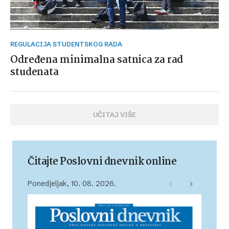
REGULACIJA STUDENTSKOG RADA
Određena minimalna satnica za rad
studenata
UČITAJ VIŠE
Čitajte Poslovni dnevnik online
Ponedjeljak, 10. 08. 2026.