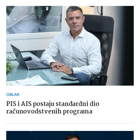
OBLAK
PIS i AIS postaju standardni dio
računovodstvenih programa