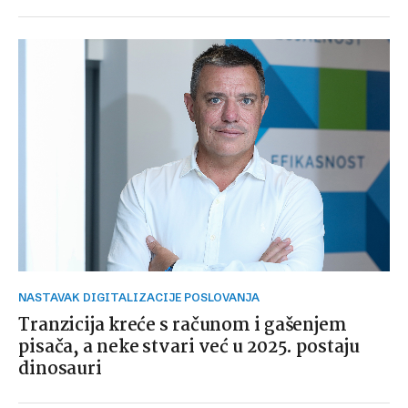
NASTAVAK DIGITALIZACIJE POSLOVANJA
Tranzicija kreće s računom i gašenjem
pisača, a neke stvari već u 2025. postaju
dinosauri