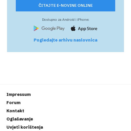
ČITAJTE E-NOVINE ONLINE
Dostupno za Android i iPhone:
Pogledajte arhivu naslovnica
Impressum
Forum
Kontakt
Oglašavanje
Uvjeti korištenja