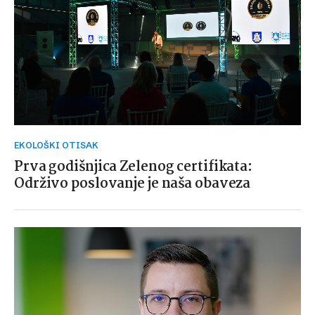
EKOLOŠKI OTISAK
Prva godišnjica Zelenog certifikata:
Održivo poslovanje je naša obaveza