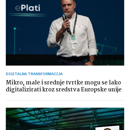
DIGITALNA TRANSFORMACIJA
Mikro, male i srednje tvrtke mogu se lako
digitalizirati kroz sredstva Europske unije