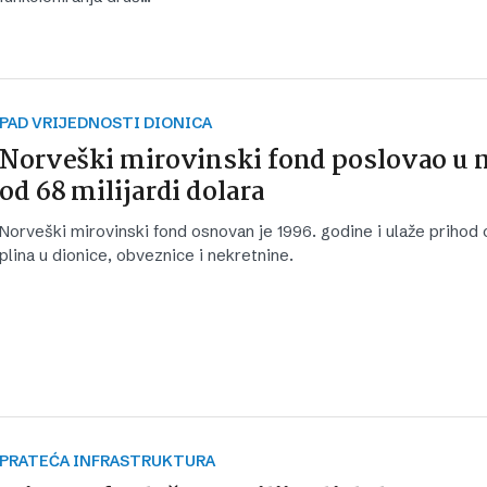
PAD VRIJEDNOSTI DIONICA
Norveški mirovinski fond poslovao u
od 68 milijardi dolara
Norveški mirovinski fond osnovan je 1996. godine i ulaže prihod o
plina u dionice, obveznice i nekretnine.
PRATEĆA INFRASTRUKTURA