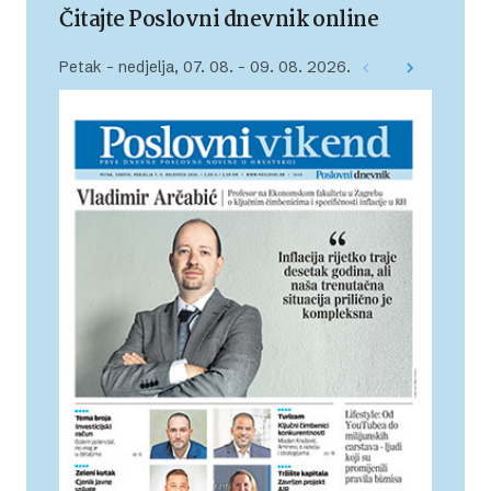
Čitajte Poslovni dnevnik online
Petak – nedjelja, 07. 08. – 09. 08. 2026.