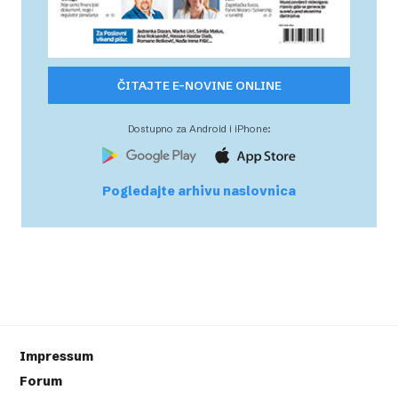
ČITAJTE E-NOVINE ONLINE
Dostupno za Android i iPhone:
Pogledajte arhivu naslovnica
Impressum
Forum