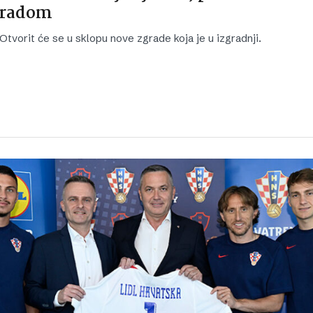
radom
Otvorit će se u sklopu nove zgrade koja je u izgradnji.