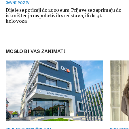
JAVNI POZIV
Dijele se poticaji do 2000 eura: Prijave se zaprimaju do
iskorištenja raspoloživih sredstava, ili do 31.
kolovoza
MOGLO BI VAS ZANIMATI