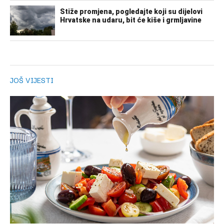
JOŠ VIJESTI