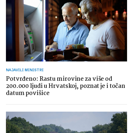
NAJAVILI MINISTRI
Potvrđeno: Rastu mirovine za više od
200.000 ljudi u Hrvatskoj, poznat je i točan
datum povišice