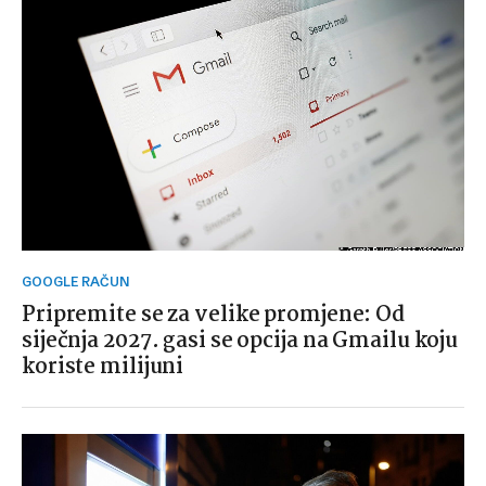
GOOGLE RAČUN
Pripremite se za velike promjene: Od
siječnja 2027. gasi se opcija na Gmailu koju
koriste milijuni