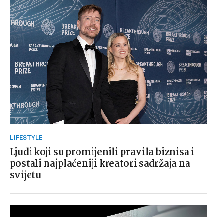
LIFESTYLE
Ljudi koji su promijenili pravila biznisa i
postali najplaćeniji kreatori sadržaja na
svijetu