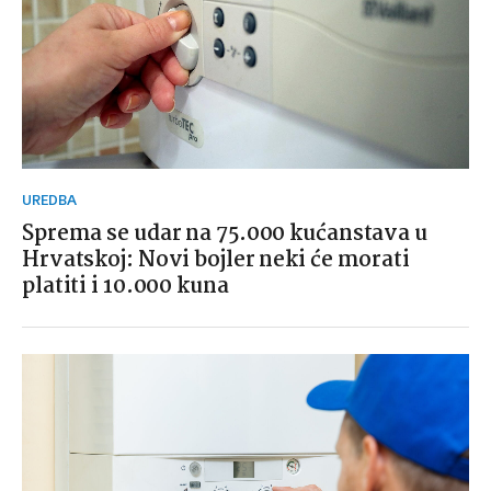
UREDBA
Sprema se udar na 75.000 kućanstava u
Hrvatskoj: Novi bojler neki će morati
platiti i 10.000 kuna