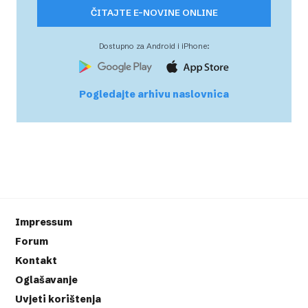
ČITAJTE E-NOVINE ONLINE
Dostupno za Android i iPhone:
Pogledajte arhivu naslovnica
Impressum
Forum
Kontakt
Oglašavanje
Uvjeti korištenja