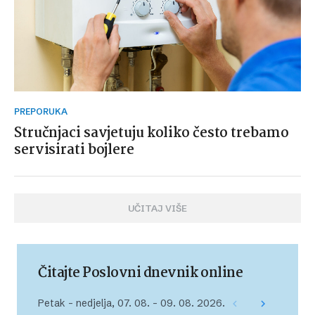
PREPORUKA
Stručnjaci savjetuju koliko često trebamo
servisirati bojlere
UČITAJ VIŠE
Čitajte Poslovni dnevnik online
Petak – nedjelja, 07. 08. – 09. 08. 2026.