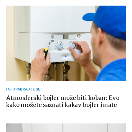
INFORMIRAJTE SE
Atmosferski bojler može biti koban: Evo
kako možete saznati kakav bojler imate