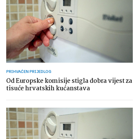
PRIHVAĆEN PRIJEDLOG
Od Europske komisije stigla dobra vijest za
tisuće hrvatskih kućanstava