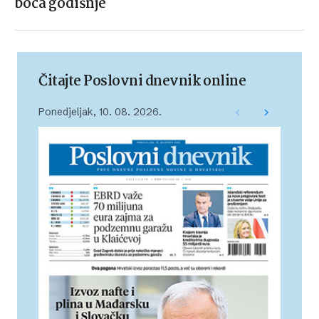
boca godišnje
Čitajte Poslovni dnevnik online
Ponedjeljak, 10. 08. 2026.