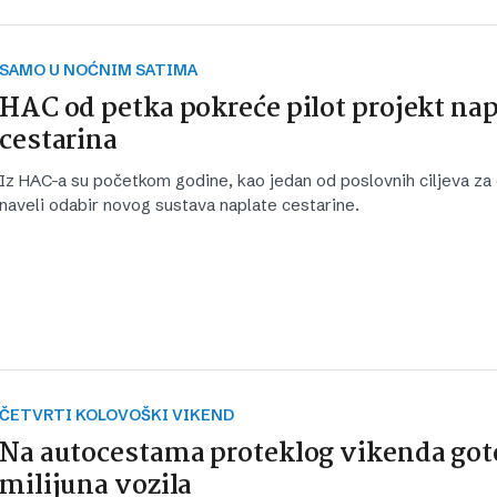
SAMO U NOĆNIM SATIMA
HAC od petka pokreće pilot projekt nap
cestarina
Iz HAC-a su početkom godine, kao jedan od poslovnih ciljeva za
naveli odabir novog sustava naplate cestarine.
ČETVRTI KOLOVOŠKI VIKEND
Na autocestama proteklog vikenda got
milijuna vozila