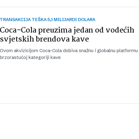
TRANSAKCIJA TEŠKA 5,1 MILIJARDI DOLARA
Coca-Cola preuzima jedan od vodećih
svjetskih brendova kave
Ovom akvizicijom Coca-Cola dobiva snažnu i globalnu platformu
brzorastućoj kategoriji kave