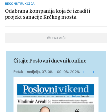
REKONSTRUKCIJA
Odabrana kompanija koja će izraditi
projekt sanacije Krčkog mosta
UČITAJ VIŠE
Čitajte Poslovni dnevnik online
Petak – nedjelja, 07. 08. – 09. 08. 2026.