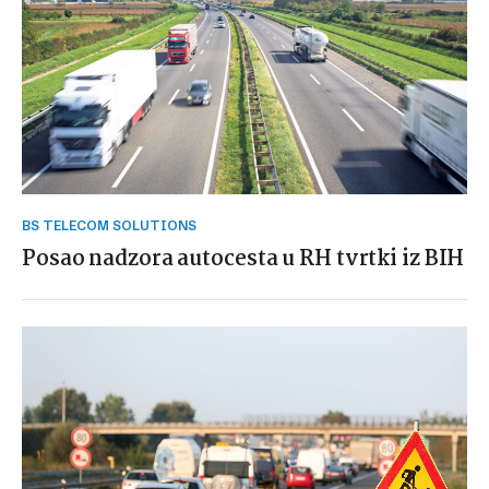
BS TELECOM SOLUTIONS
Posao nadzora autocesta u RH tvrtki iz BIH