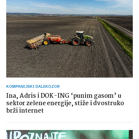
KOMPANIJSKI DALEKOZOR
Ina, Adris i DOK-ING ‘punim gasom’ u
sektor zelene energije, stiže i dvostruko
brži internet