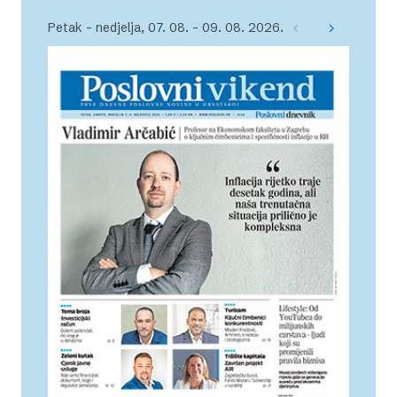
Petak – nedjelja, 07. 08. – 09. 08. 2026.