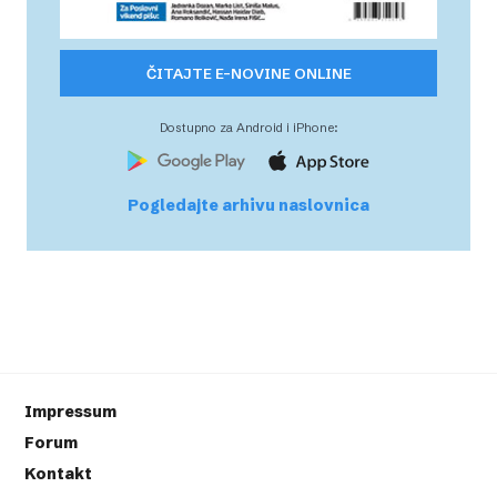
ČITAJTE E-NOVINE ONLINE
Dostupno za Android i iPhone:
Pogledajte arhivu naslovnica
Impressum
Forum
Kontakt