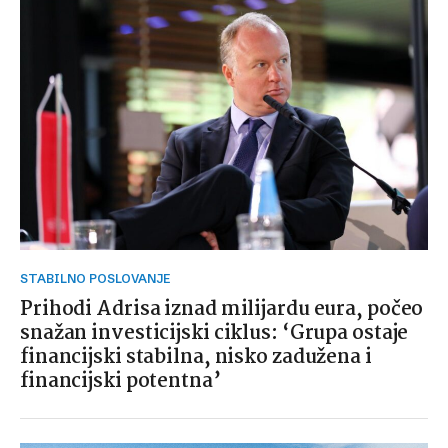
STABILNO POSLOVANJE
Prihodi Adrisa iznad milijardu eura, počeo
snažan investicijski ciklus: ‘Grupa ostaje
financijski stabilna, nisko zadužena i
financijski potentna’